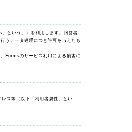
Forms」という。）を利用します。回答者
tが行うデータ処理につき許可を与えたも
、Formsのサービス利用による損害に
アドレス等（以下「利用者属性」とい