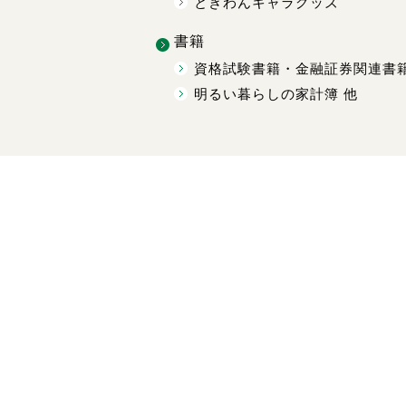
ときわんキャラグッズ
書籍
資格試験書籍・金融証券関連書
明るい暮らしの家計簿 他