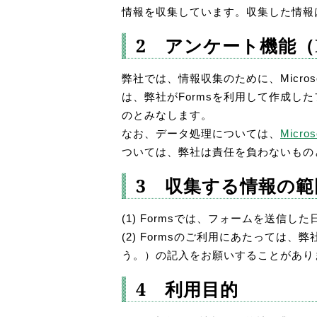
情報を収集しています。収集した情報
2 アンケート機能（
弊社では、情報収集のために、Microso
は、弊社がFormsを利用して作成した
のとみなします。
なお、データ処理については、
Micr
ついては、弊社は責任を負わないもの
3 収集する情報の範
(1) Formsでは、フォームを送信
(2) Formsのご利用にあたって
う。）の記入をお願いすることがあり
4 利用目的