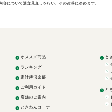
内容について適宜見直しを行い、その改善に努めます。
オススメ商品
と
ランキング
家計簿倶楽部
ご利用ガイド
と
店舗のご案内
ときわんコーナー