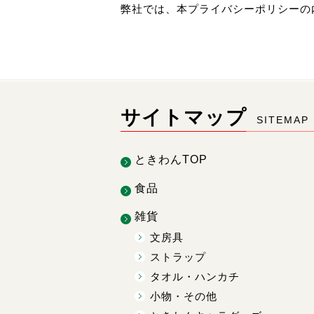
弊社では、本プライバシーポリシーの
サイトマップ
SITEMAP
ときわんTOP
食品
雑貨
文房具
ストラップ
タオル・ハンカチ
小物・その他