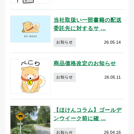
当社取扱い一部書籍の配送
委託先に対するサ …
26.05.14
お知らせ
商品価格改定のお知らせ
26.05.11
お知らせ
【ほけんコラム】ゴールデ
ンウイーク前に確 …
26.04.16
お知らせ