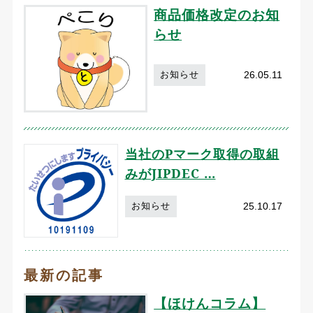
商品価格改定のお知
らせ
26.05.11
お知らせ
当社のPマーク取得の取組
みがJIPDEC …
25.10.17
お知らせ
最新の記事
【ほけんコラム】