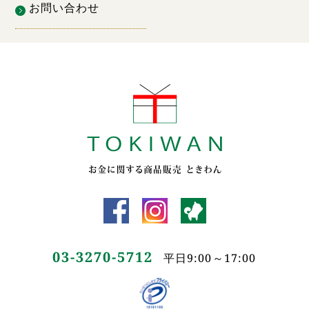
お問い合わせ
03-3270-5712
平日9:00～17:00