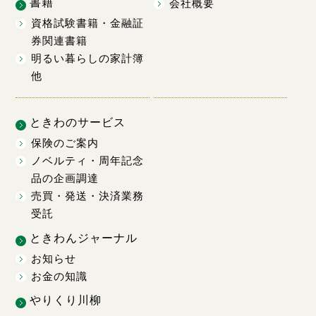
書籍
会社概要
資格試験書籍・金融証
券関連書籍
明るい暮らしの家計簿
他
ときわのサービス
保険のご案内
ノベルティ・周年記念
品の企画調達
売買・発送・決済業務
受託
ときわんジャーナル
お知らせ
お金の知識
やりくり川柳