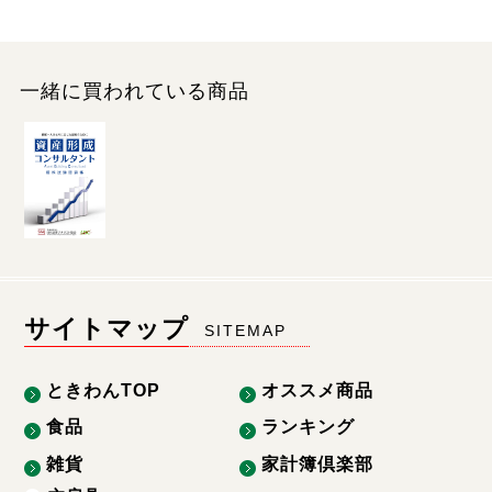
一緒に買われている商品
サイトマップ
SITEMAP
ときわんTOP
オススメ商品
食品
ランキング
雑貨
家計簿倶楽部