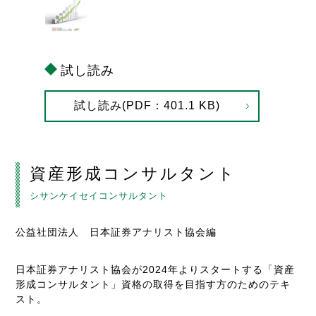
試し読み
試し読み(PDF：401.1 KB)
資産形成コンサルタント
シサンケイセイコンサルタント
公益社団法人 日本証券アナリスト協会編
日本証券アナリスト協会が2024年よりスタートする「資産
形成コンサルタント」資格の取得を目指す方のためのテキ
スト。