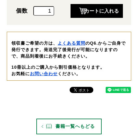
個数
領収書ご希望の方は、
よくある質問
のQ6.からご自身で
発行できます。発送完了後発行が可能になりますの
で、商品到着後にお手続きください。
10冊以上のご購入から割引価格となります。
お気軽に
お問い合わせ
ください。
書籍一覧へもどる