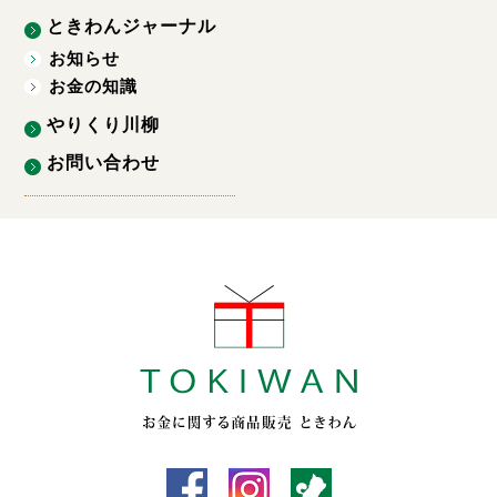
ときわんジャーナル
お知らせ
お金の知識
やりくり川柳
お問い合わせ