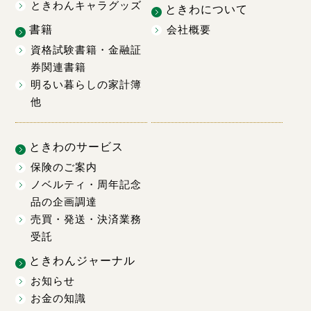
ときわんキャラグッズ
ときわについて
書籍
会社概要
資格試験書籍・金融証
券関連書籍
明るい暮らしの家計簿
他
ときわのサービス
保険のご案内
ノベルティ・周年記念
品の企画調達
売買・発送・決済業務
受託
ときわんジャーナル
お知らせ
お金の知識