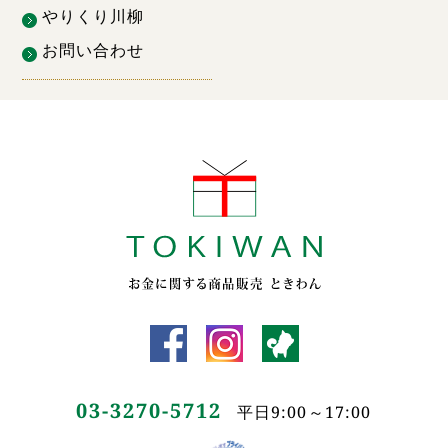
やりくり川柳
お問い合わせ
03-3270-5712
平日9:00～17:00