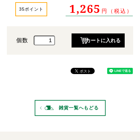
1,265
35ポイント
円（税込）
個数
雑貨一覧へもどる