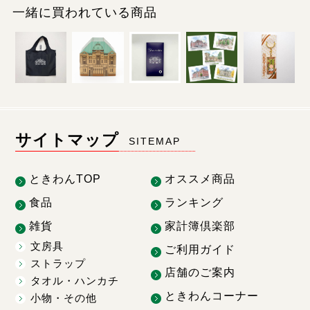
一緒に買われている商品
サイトマップ
SITEMAP
ときわんTOP
オススメ商品
食品
ランキング
雑貨
家計簿倶楽部
文房具
ご利用ガイド
ストラップ
店舗のご案内
タオル・ハンカチ
ときわんコーナー
小物・その他