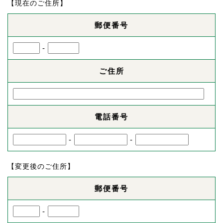
【現在のご住所】
郵便番号
-
ご住所
電話番号
-
-
【変更後のご住所】
郵便番号
-