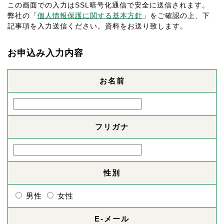
この画面での入力はSSL暗号化通信で安全に送信されます。
弊社の「
個人情報保護に関する基本方針
」をご確認の上、下
記事項を入力送信ください。資料をお送り致します。
お申込み入力内容
お名前
フリガナ
性別
男性
女性
E-メール