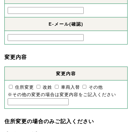
E-メール(確認)
変更内容
変更内容
住所変更
改姓
車両入替
その他
※その他の変更の場合は変更内容をご記入ください
住所変更の場合のみご記入ください