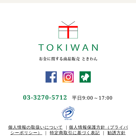
03-3270-5712
平日9:00～17:00
個人情報の取扱いについて
｜
個人情報保護方針（プライバ
シーポリシー）
｜
特定商取引に基づく表記
｜
勧誘方針