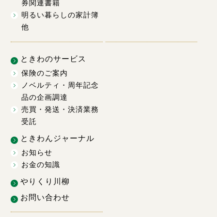
券関連書籍
明るい暮らしの家計簿
他
ときわのサービス
保険のご案内
ノベルティ・周年記念
品の企画調達
売買・発送・決済業務
受託
ときわんジャーナル
お知らせ
お金の知識
やりくり川柳
お問い合わせ