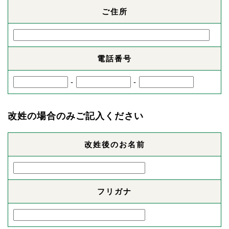
ご住所
電話番号
-
-
改姓の場合のみご記入ください
改姓後のお名前
フリガナ