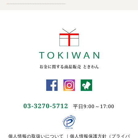
03-3270-5712
平日9:00～17:00
個人情報の取扱いについて
｜
個人情報保護方針（プライバ