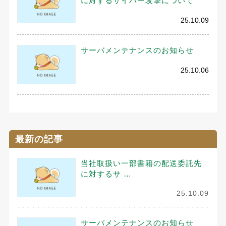
に対するサイバー攻撃について
25.10.09
サーバメンテナンスのお知らせ
25.10.06
最新の記事
当社取扱い一部書籍の配送委託先
に対するサ …
25.10.09
サーバメンテナンスのお知らせ