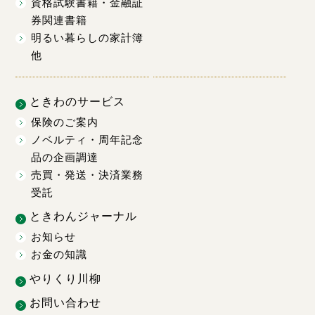
資格試験書籍・金融証
券関連書籍
明るい暮らしの家計簿
他
ときわのサービス
保険のご案内
ノベルティ・周年記念
品の企画調達
売買・発送・決済業務
受託
ときわんジャーナル
お知らせ
お金の知識
やりくり川柳
お問い合わせ