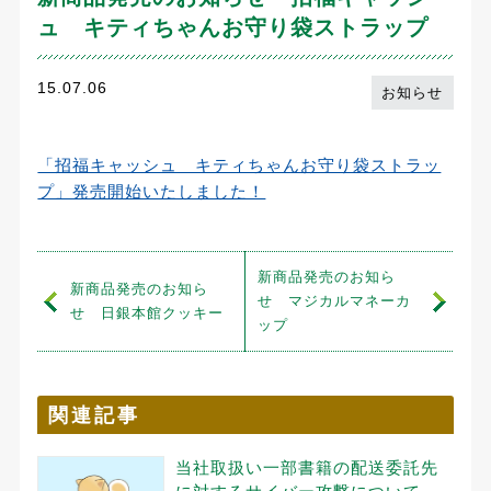
ュ キティちゃんお守り袋ストラップ
15.07.06
お知らせ
「招福キャッシュ キティちゃんお守り袋ストラッ
プ」発売開始いたしました！
新商品発売のお知ら
新商品発売のお知ら
せ マジカルマネーカ
せ 日銀本館クッキー
ップ
関連記事
当社取扱い一部書籍の配送委託先