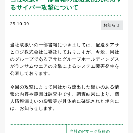
るサイバー攻撃について
25.10.09
お知らせ
当社取扱いの一部書籍につきましては、配送をアサ
ヒロジ株式会社に委託しておりますが、今般、同社
のグループであるアサヒグループホールディングス
がランサムウエアの攻撃によるシステム障害発生を
公表しております。
今回の攻撃によって同社から流出した疑いのある情
報の内容や範囲は調査中です。調査結果により、個
人情報漏えいの影響等が具体的に確認された場合に
は、お知らせします。
当社のPマーク取得の