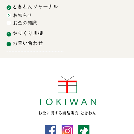
ときわんジャーナル
お知らせ
お金の知識
やりくり川柳
お問い合わせ