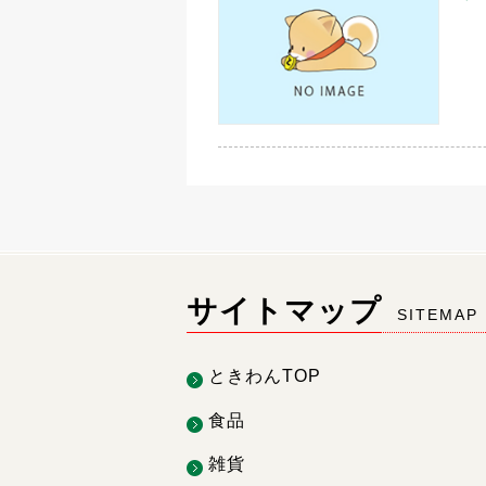
サイトマップ
SITEMAP
ときわんTOP
食品
雑貨