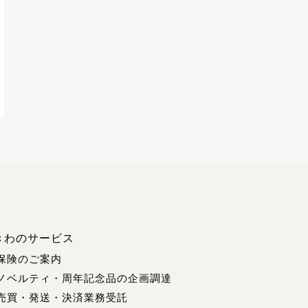
きわのサービス
保険のご案内
ノベルティ・周年記念品の企画調達
売買・発送・決済業務受託