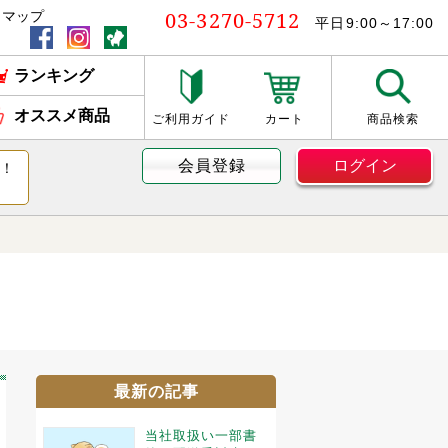
03-3270-5712
トマップ
平日9:00～17:00
ランキング
オススメ商品
ご利用ガイド
カート
商品検索
会員登録
ログイン
す！
最新の記事
当社取扱い一部書