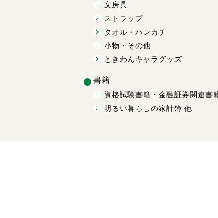
文房具
ストラップ
タオル・ハンカチ
小物・その他
ときわんキャラグッズ
書籍
資格試験書籍・金融証券関連書
明るい暮らしの家計簿 他