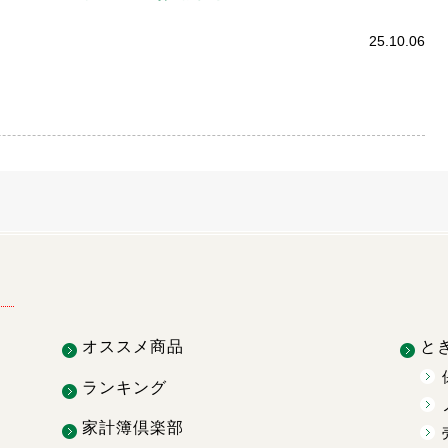
25.10.06
オススメ商品
と
ランキング
家計簿倶楽部