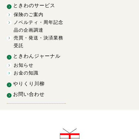
ときわのサービス
保険のご案内
ノベルティ・周年記念
品の企画調達
売買・発送・決済業務
受託
ときわんジャーナル
お知らせ
お金の知識
やりくり川柳
お問い合わせ