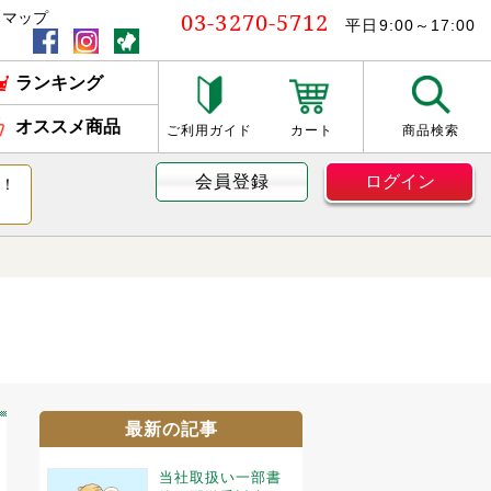
03-3270-5712
トマップ
平日9:00～17:00
ランキング
オススメ商品
ご利用ガイド
カート
商品検索
会員登録
ログイン
す！
最新の記事
当社取扱い一部書