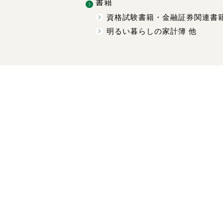
書籍
資格試験書籍・金融証券関連書
明るい暮らしの家計簿 他