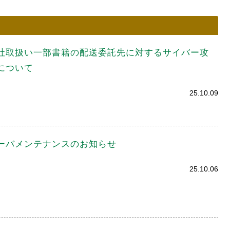
社取扱い一部書籍の配送委託先に対するサイバー攻
について
25.10.09
ーバメンテナンスのお知らせ
25.10.06