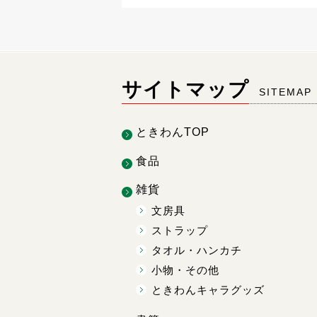
サイトマップ
SITEMAP
ときわんTOP
食品
雑貨
文房具
ストラップ
タオル・ハンカチ
小物・その他
ときわんキャラグッズ