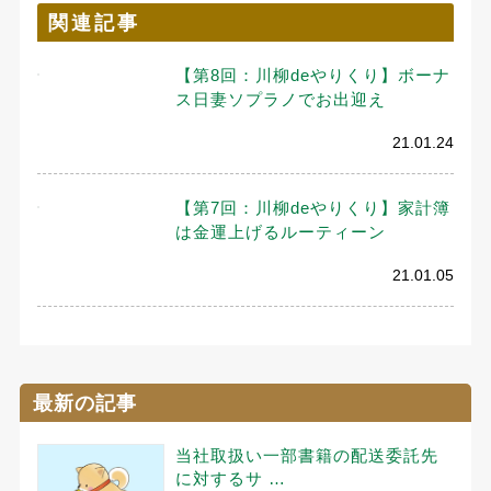
関連記事
【第8回：川柳deやりくり】ボーナ
ス日妻ソプラノでお出迎え
21.01.24
【第7回：川柳deやりくり】家計簿
は金運上げるルーティーン
21.01.05
最新の記事
当社取扱い一部書籍の配送委託先
に対するサ …