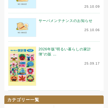
25.10.09
サーバメンテナンスのお知らせ
25.10.06
2026年版"明るい暮らしの家計
簿"の販 …
25.09.17
カテゴリー一覧