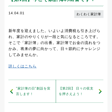
14.04.01
わくわく家計簿
新年度を迎えました。いよいよ消費税も引き上げら
れ、家計のやりくりが一段と気になるところです。
そこで「家計簿」の出番。家計簿でお金の流れをつ
かみ、将来の夢に向かって、日々節約にチャレンジ
してみませんか。
詳しくはこちら
"家計簿の日"創設を宣
【第2回】 日々の収支
言します！
を押さえよう！