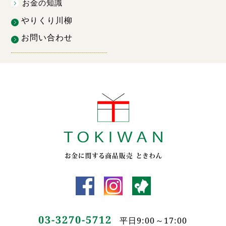
お金の知識
やりくり川柳
お問い合わせ
03-3270-5712
平日9:00～17:00