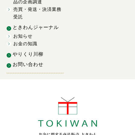
品の企画調達
売買・発送・決済業務
受託
ときわんジャーナル
お知らせ
お金の知識
やりくり川柳
お問い合わせ