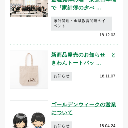
で『家計簿の夕べ …
家計管理・金融教育関連のイ
ベント
18.12.03
新商品発売のお知らせ と
きわんトートバッ …
18.11.07
お知らせ
ゴールデンウィークの営業
について
18.04.24
お知らせ