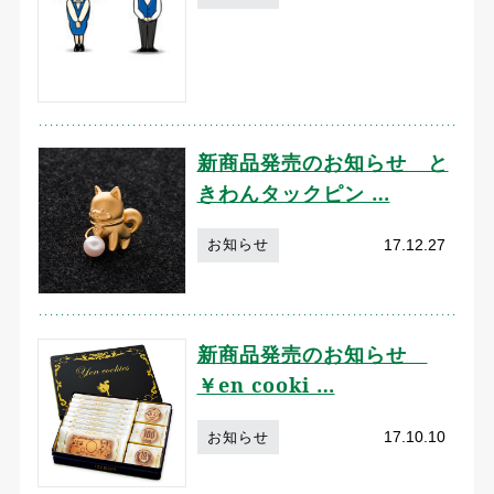
新商品発売のお知らせ と
きわんタックピン …
17.12.27
お知らせ
新商品発売のお知らせ
￥en cooki …
17.10.10
お知らせ