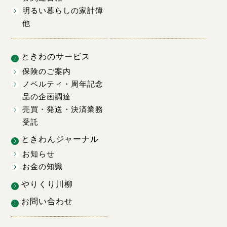
明るい暮らしの家計簿
他
ときわのサービス
保険のご案内
ノベルティ・周年記念
品の企画調達
売買・発送・決済業務
受託
ときわんジャーナル
お知らせ
お金の知識
やりくり川柳
お問い合わせ