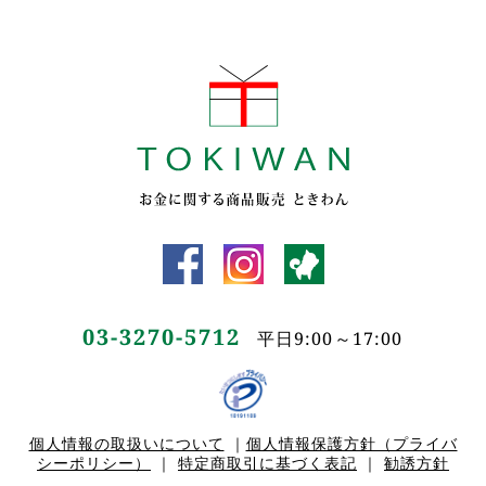
03-3270-5712
平日9:00～17:00
個人情報の取扱いについて
｜
個人情報保護方針（プライバ
シーポリシー）
｜
特定商取引に基づく表記
｜
勧誘方針