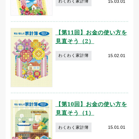
15.03.01
わくわく家計簿
【第11回】お金の使い方を
見直そう（2）
15.02.01
わくわく家計簿
【第10回】お金の使い方を
見直そう（1）
15.01.01
わくわく家計簿