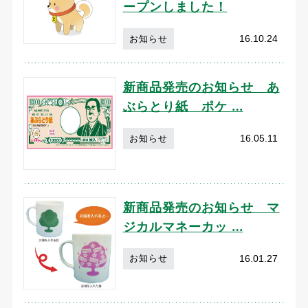
ープンしました！
16.10.24
お知らせ
新商品発売のお知らせ あ
ぶらとり紙 ポケ …
16.05.11
お知らせ
新商品発売のお知らせ マ
ジカルマネーカッ …
16.01.27
お知らせ