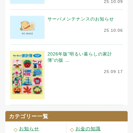
25.10.09
サーバメンテナンスのお知らせ
25.10.06
2026年版"明るい暮らしの家計
簿"の販 …
25.09.17
カテゴリー一覧
お知らせ
お金の知識