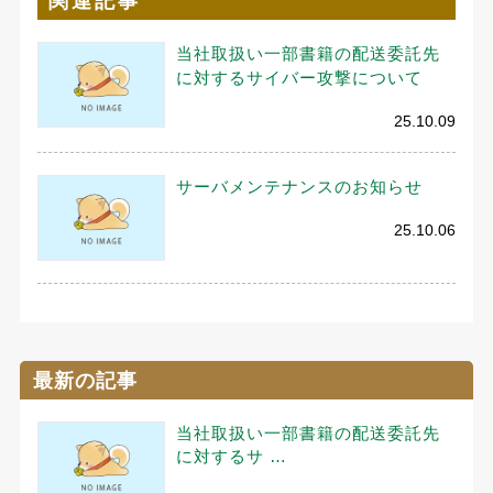
関連記事
当社取扱い一部書籍の配送委託先
に対するサイバー攻撃について
25.10.09
サーバメンテナンスのお知らせ
25.10.06
最新の記事
当社取扱い一部書籍の配送委託先
に対するサ …