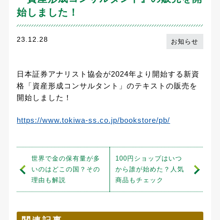
始しました！
23.12.28
お知らせ
日本証券アナリスト協会が2024年より開始する新資
格「資産形成コンサルタント」のテキストの販売を
開始しました！
https://www.tokiwa-ss.co.jp/bookstore/pb/
世界で金の保有量が多
100円ショップはいつ
いのはどこの国？その
から誰が始めた？人気
理由も解説
商品もチェック