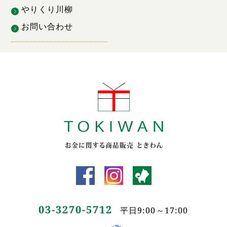
やりくり川柳
お問い合わせ
03-3270-5712
平日9:00～17:00