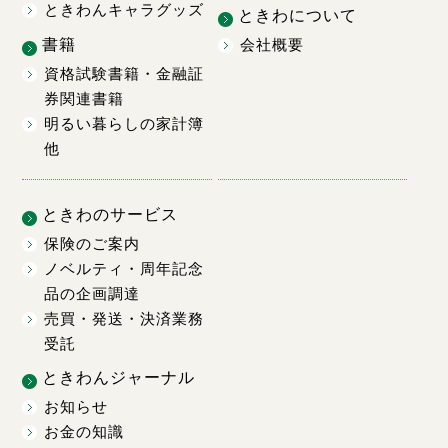
ときわんキャラグッズ
ときわについて
書籍
会社概要
資格試験書籍・金融証
券関連書籍
明るい暮らしの家計簿
他
ときわのサービス
保険のご案内
ノベルティ・周年記念
品の企画調達
売買・発送・決済業務
受託
ときわんジャーナル
お知らせ
お金の知識