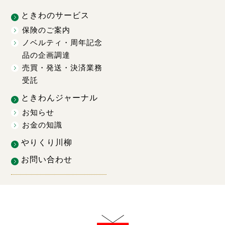
ときわのサービス
保険のご案内
ノベルティ・周年記念
品の企画調達
売買・発送・決済業務
受託
ときわんジャーナル
お知らせ
お金の知識
やりくり川柳
お問い合わせ