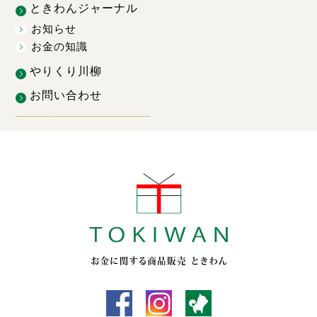
ときわんジャーナル
お知らせ
お金の知識
やりくり川柳
お問い合わせ