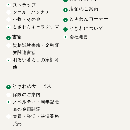
ストラップ
店舗のご案内
タオル・ハンカチ
ときわんコーナー
小物・その他
ときわんキャラグッズ
ときわについて
書籍
会社概要
資格試験書籍・金融証
券関連書籍
明るい暮らしの家計簿
他
ときわのサービス
保険のご案内
ノベルティ・周年記念
品の企画調達
売買・発送・決済業務
受託