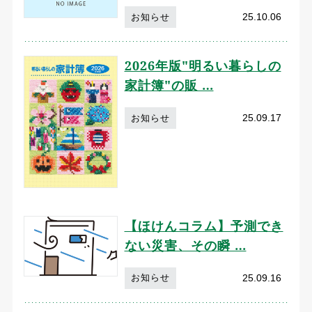
25.10.06
お知らせ
2026年版"明るい暮らしの
家計簿"の販 …
25.09.17
お知らせ
【ほけんコラム】予測でき
ない災害、その瞬 …
25.09.16
お知らせ