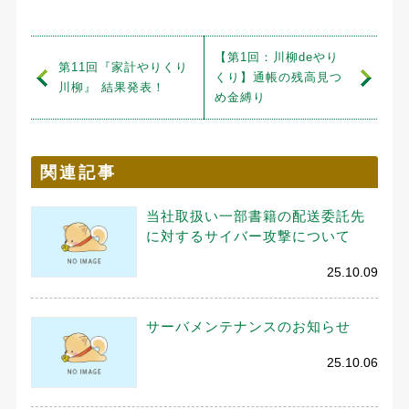
【第1回：川柳deやり
第11回『家計やりくり
くり】通帳の残高見つ
川柳』 結果発表！
め金縛り
関連記事
当社取扱い一部書籍の配送委託先
に対するサイバー攻撃について
25.10.09
サーバメンテナンスのお知らせ
25.10.06