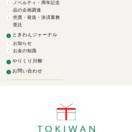
ノベルティ・周年記念
品の企画調達
売買・発送・決済業務
受託
ときわんジャーナル
お知らせ
お金の知識
やりくり川柳
お問い合わせ