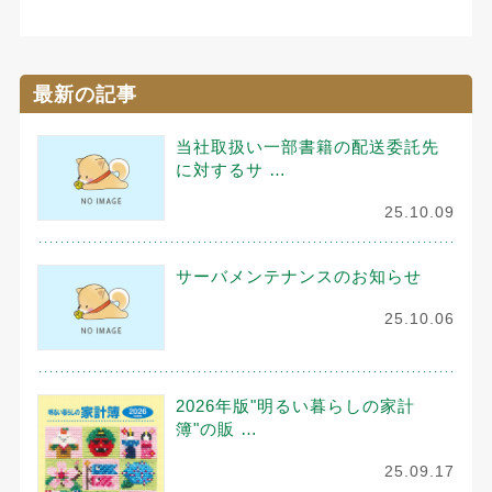
最新の記事
当社取扱い一部書籍の配送委託先
に対するサ …
25.10.09
サーバメンテナンスのお知らせ
25.10.06
2026年版"明るい暮らしの家計
簿"の販 …
25.09.17